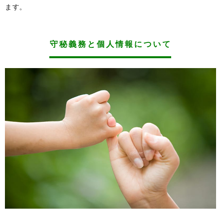
ます。
守秘義務と個人情報について