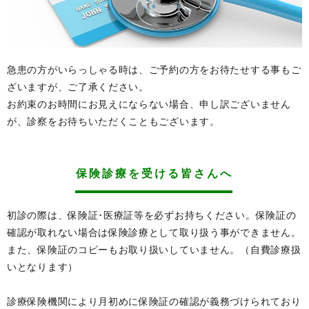
急患の方がいらっしゃる時は、ご予約の方をお待たせする事もご
ざいますが、ご了承ください。
お約束のお時間にお見えにならない場合、申し訳ございません
が、診察をお待ちいただくこともございます。
保険診療を受ける皆さんへ
初診の際は、保険証･医療証等を必ずお持ちください。保険証の
確認が取れない場合は保険診療として取り扱う事ができません。
また、保険証のコピーもお取り扱いしていません。（自費診療扱
いとなります）
診療保険機関により月初めに保険証の確認が義務づけられており