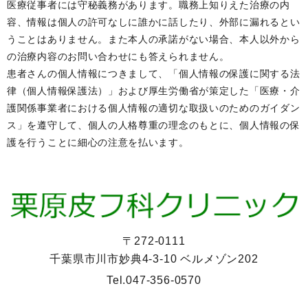
医療従事者には守秘義務があります。職務上知りえた治療の内
容、情報は個人の許可なしに誰かに話したり、外部に漏れるとい
うことはありません。また本人の承諾がない場合、本人以外から
の治療内容のお問い合わせにも答えられません。
患者さんの個人情報につきまして、「個人情報の保護に関する法
律（個人情報保護法）」および厚生労働省が策定した「医療・介
護関係事業者における個人情報の適切な取扱いのためのガイダン
ス」を遵守して、個人の人格尊重の理念のもとに、個人情報の保
護を行うことに細心の注意を払います。
〒272-0111
千葉県市川市妙典4-3-10 ベルメゾン202
Tel.
047-356-0570