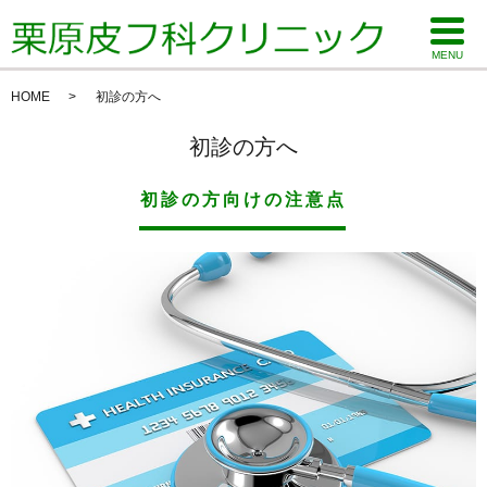
MENU
HOME
初診の方へ
初診の方へ
初診の方向けの注意点